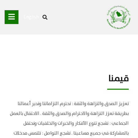
English
قيمنا
تعزيز الصدق والنزاهة والثقة : نحترم التزاماتنا وندير أعمالنا
بطريقة تعزز النزاهة والاحترام والصدق والثقة . الاحتفال بالعمل
الجماعي : نشجع تنوع الأفكار والخبرات والخلفيات ونحتفل
بالمشاركة في جميع مساعينا . نشجع التواصل : نلتمس مدخلات