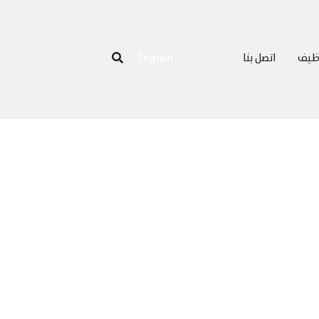
ظيف
اتصل بنا
English