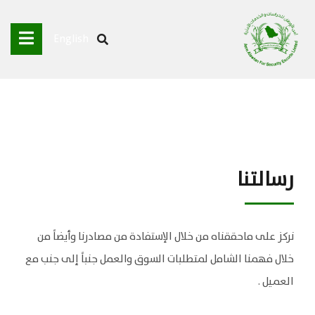
English
رسالتنا
نركز على ماحققناه من خلال الإستفادة من مصادرنا وأيضاً من
خلال فهمنا الشامل لمتطلبات السوق والعمل جنباً إلى جنب مع
العميل .